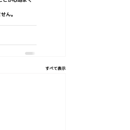
ません。
すべて表示