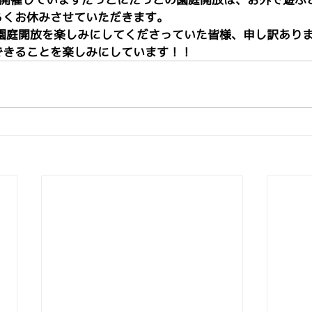
らくお休みさせていただきます。
の園庭開放を楽しみにしてくださっていた皆様、申し訳あり
できることを楽しみにしています！！