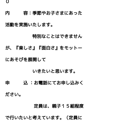
０　　　　　
内　　　容：季節やお子さまにあった
活動を実施いたします。
　　　　　　特別なことはできません
が、『楽しさ』『面白さ』をモットー
にあそびを展開して　　
　　　　　　いきたいと思います。
申　　　込 ：お電話にてお申し込みく
ださい。
　　　　　　 定員は、親子１５組程度
で行いたいと考えています。（定員に